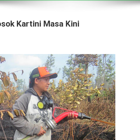
osok Kartini Masa Kini