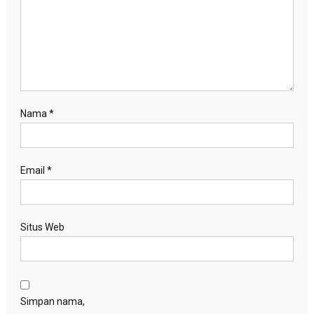
Nama
*
Email
*
Situs Web
Simpan nama,