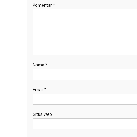
Komentar
*
Nama
*
Email
*
Situs Web