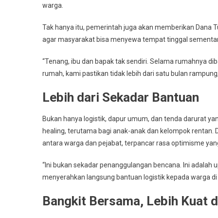
warga.
Tak hanya itu, pemerintah juga akan memberikan Dana Tu
agar masyarakat bisa menyewa tempat tinggal sementa
“Tenang, ibu dan bapak tak sendiri. Selama rumahnya d
rumah, kami pastikan tidak lebih dari satu bulan rampung
Lebih dari Sekadar Bantuan
Bukan hanya logistik, dapur umum, dan tenda darurat ya
healing, terutama bagi anak-anak dan kelompok rentan. 
antara warga dan pejabat, terpancar rasa optimisme ya
“Ini bukan sekadar penanggulangan bencana. Ini adalah u
menyerahkan langsung bantuan logistik kepada warga di
Bangkit Bersama, Lebih Kuat 