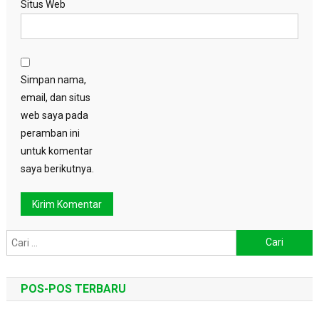
Situs Web
Simpan nama,
email, dan situs
web saya pada
peramban ini
untuk komentar
saya berikutnya.
Cari
untuk:
POS-POS TERBARU