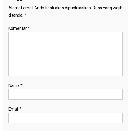
Alamat email Anda tidak akan dipublikasikan.
Ruas yang wajib
ditandai
*
Komentar
*
Nama
*
Email
*