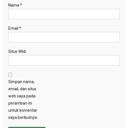
Nama
*
Email
*
Situs Web
Simpan nama,
email, dan situs
web saya pada
peramban ini
untuk komentar
saya berikutnya.