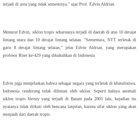
terjadi di area yang tidak semestinya,” ujar Prof. Edvin Aldrian.
Menurut Edvin, siklon tropis seharusnya terjadi di daerah di atas 10 derajat
lintang utara dan 10 derajat lintang selatan. “Sementara, NTT terletak di
garis 8 derajat lintang selatan,” jelas Edvin Aldrian, yang merupakan
profesor Riset ke-429 yang dikukuhkan di Indonesia.
Edvin juga menjelaskan bahwa sebagai negara yang terletak di khatulistiwa,
Indonesia cenderung tidak dilintasi oleh siklon. Seperti halnya anomali
siklon tropis
Varney
yang terjadi di Batam pada 2001 lalu, kejadian itu
nyatanya tidak diikuti oleh bencana lanjutan, karena sifat siklon yang akan
menjauh dari daerah tropis.