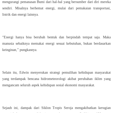
mengurangi pemanasan Bumi dari hal-hal yang bersumber dari diri mereka
sendiri. Misalnya berhemat energi, mulai dari pemakaian transportasi,
listrik dan energi lainnya.
“Energi hanya bisa berubah bentuk dan berpindah tempat saja. Maka
manusia sebaiknya memakai energi sesuai kebutuhan, bukan berdasarkan
keinginan,” pungkasnya.
Selain itu, Edwin menyerukan strategi pemulihan kehidupan masyarakat
yang terdampak bencana hidrometeorologi akibat perubahan iklim yang
mengancam seluruh aspek kehidupan sosial ekonomi masyarakat.
Sejauh ini, dampak dari Siklon Tropis Seroja mengakibatkan kerugian