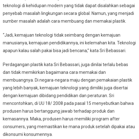
teknologi di kehidupan modern yang tidak dapat disalahkan sebagai
penyebab masalah lingkungan secara global. Namun, yang menjadi
sumber masalah adalah cara membuang dan memakai plastik.
“Jadi, kemajuan teknologi tidak seimbang dengan kemajuan
manusianya, kemajuan pendidikannya, ini kelemahan kita. Teknologi
apapun kalau salah pakai bisa jadi bencana,” kata Sri Bebassari.
Perdagangan plastik kata Sri Bebassari, juga dinilai terlalu bebas
dan tidak memikirkan bagaimana cara memakai dan
membuangnya. Di negara-negara maju dengan pemakaian plastik
yang lebih banyak, kemajuan teknologi yang dimiliki juga disertai
dengan kemajuan dibidang pendidikan dan peraturan. Sri
mencontohkan, di UU 18/ 2008 pada pasal 15 menyebutkan bahwa
produsen harus bertanggung jawab terhadap produk dan
kemasannya. Maka, produsen harus memiliki program after
consumers, yang memastikan ke mana produk setelah dipakai atau
dikonsumi konsumennya.