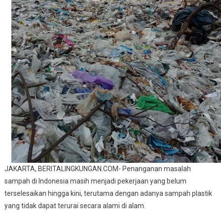
JAKARTA, BERITALINGKUNGAN.COM- Penanganan masalah
sampah di Indonesia masih menjadi pekerjaan yang belum
terselesaikan hingga kini, terutama dengan adanya sampah plastik
yang tidak dapat terurai secara alami di alam.