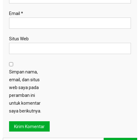
Email
*
Situs Web
Simpan nama,
email, dan situs
web saya pada
peramban ini
untuk komentar
saya berikutnya.