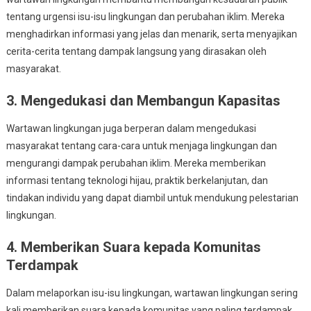
tentang urgensi isu-isu lingkungan dan perubahan iklim. Mereka
menghadirkan informasi yang jelas dan menarik, serta menyajikan
cerita-cerita tentang dampak langsung yang dirasakan oleh
masyarakat.
3. Mengedukasi dan Membangun Kapasitas
Wartawan lingkungan juga berperan dalam mengedukasi
masyarakat tentang cara-cara untuk menjaga lingkungan dan
mengurangi dampak perubahan iklim. Mereka memberikan
informasi tentang teknologi hijau, praktik berkelanjutan, dan
tindakan individu yang dapat diambil untuk mendukung pelestarian
lingkungan.
4. Memberikan Suara kepada Komunitas
Terdampak
Dalam melaporkan isu-isu lingkungan, wartawan lingkungan sering
kali memberikan suara kepada komunitas yang paling terdampak