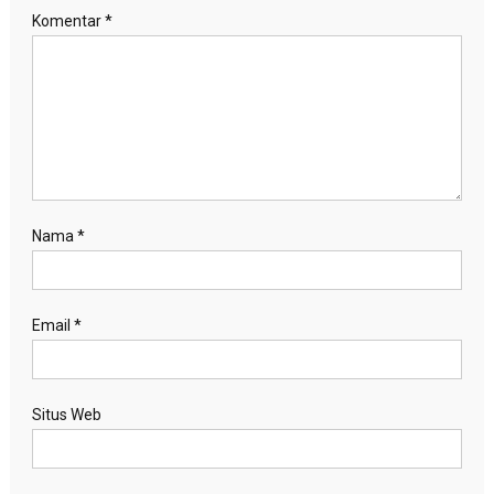
Komentar
*
Nama
*
Email
*
Situs Web