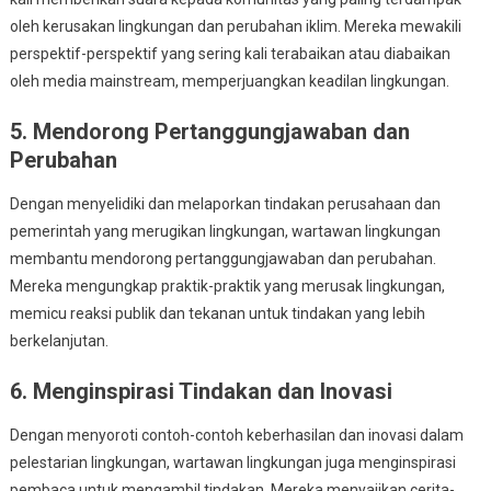
oleh kerusakan lingkungan dan perubahan iklim. Mereka mewakili
perspektif-perspektif yang sering kali terabaikan atau diabaikan
oleh media mainstream, memperjuangkan keadilan lingkungan.
5. Mendorong Pertanggungjawaban dan
Perubahan
Dengan menyelidiki dan melaporkan tindakan perusahaan dan
pemerintah yang merugikan lingkungan, wartawan lingkungan
membantu mendorong pertanggungjawaban dan perubahan.
Mereka mengungkap praktik-praktik yang merusak lingkungan,
memicu reaksi publik dan tekanan untuk tindakan yang lebih
berkelanjutan.
6. Menginspirasi Tindakan dan Inovasi
Dengan menyoroti contoh-contoh keberhasilan dan inovasi dalam
pelestarian lingkungan, wartawan lingkungan juga menginspirasi
pembaca untuk mengambil tindakan. Mereka menyajikan cerita-