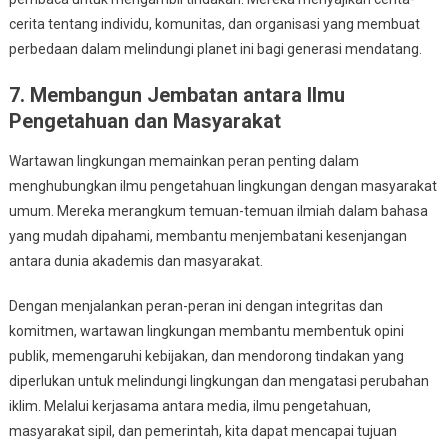
cerita tentang individu, komunitas, dan organisasi yang membuat
perbedaan dalam melindungi planet ini bagi generasi mendatang.
7. Membangun Jembatan antara Ilmu
Pengetahuan dan Masyarakat
Wartawan lingkungan memainkan peran penting dalam
menghubungkan ilmu pengetahuan lingkungan dengan masyarakat
umum. Mereka merangkum temuan-temuan ilmiah dalam bahasa
yang mudah dipahami, membantu menjembatani kesenjangan
antara dunia akademis dan masyarakat.
Dengan menjalankan peran-peran ini dengan integritas dan
komitmen, wartawan lingkungan membantu membentuk opini
publik, memengaruhi kebijakan, dan mendorong tindakan yang
diperlukan untuk melindungi lingkungan dan mengatasi perubahan
iklim. Melalui kerjasama antara media, ilmu pengetahuan,
masyarakat sipil, dan pemerintah, kita dapat mencapai tujuan