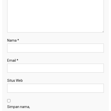
Nama
*
Email
*
Situs Web
Simpan nama,