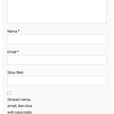
Nama
*
Email
*
Situs Web
Simpan nama,
email, dan situs
web saya pada