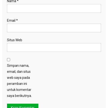
Nama
*
Email
*
Situs Web
Simpan nama,
email, dan situs
web saya pada
peramban ini
untuk komentar
saya berikutnya.