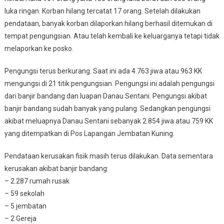
luka ringan. Korban hilang tercatat 17 orang. Setelah dilakukan
pendataan, banyak korban dilaporkan hilang berhasil ditemukan di
tempat pengungsian. Atau telah kembali ke keluarganya tetapi tidak
melaporkan ke posko.
Pengungsi terus berkurang. Saat ini ada 4.763 jiwa atau 963 KK
mengungsi di 21 titik pengungsian. Pengungsi ini adalah pengungsi
dari banjir bandang dan luapan Danau Sentani. Pengungsi akibat
banjir bandang sudah banyak yang pulang. Sedangkan pengungsi
akibat meluapnya Danau Sentani sebanyak 2.854 jiwa atau 759 KK
yang ditempatkan di Pos Lapangan Jembatan Kuning.
Pendataan kerusakan fisik masih terus dilakukan. Data sementara
kerusakan akibat banjir bandang:
– 2.287 rumah rusak
– 59 sekolah
– 5 jembatan
– 2 Gereja