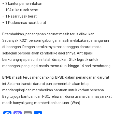
– 3 kantor pemerintahan
– 104 ruko rusak berat
– 1 Pasar rusak berat
– 1 Puskesmas rusak berat
Ditambahkan, penanganan darurat masih terus dilakukan.
Sebanyak 7.321 personil gabungan masih melakukan penanganan
di lapangan. Dengan berakhirnya masa tanggap darurat maka
sebagian personil akan kembali ke daerahnya. Antisipasi
berkurangnya personil ini telah disiapkan. Stok logistik untuk
menangani pengungsi masih mencukupi hingga 14 hari mendatang.
BNPB masih terus mendampingi BPBD dalam penanganan darurat
ini. Selama transisi darurat pun pemerintah akan tetap
mendampingi dan memberikan bantuan untuk korban bencana.
Begitu juga bantuan dari NGO, relawan, dunia usaha dan masyarakat
masih banyak yang memberikan bantuan. (Wan)