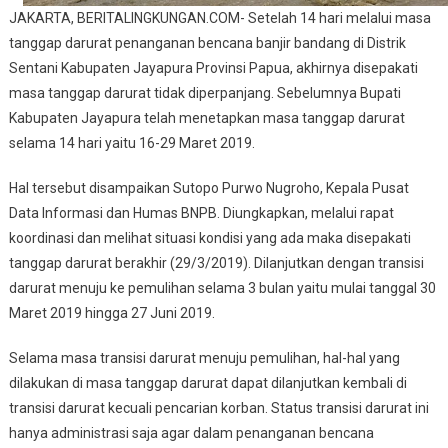
JAKARTA, BERITALINGKUNGAN.COM- Setelah 14 hari melalui masa
tanggap darurat penanganan bencana banjir bandang di Distrik
Sentani Kabupaten Jayapura Provinsi Papua, akhirnya disepakati
masa tanggap darurat tidak diperpanjang. Sebelumnya Bupati
Kabupaten Jayapura telah menetapkan masa tanggap darurat
selama 14 hari yaitu 16-29 Maret 2019.
Hal tersebut disampaikan Sutopo Purwo Nugroho, Kepala Pusat
Data Informasi dan Humas BNPB. Diungkapkan, melalui rapat
koordinasi dan melihat situasi kondisi yang ada maka disepakati
tanggap darurat berakhir (29/3/2019). Dilanjutkan dengan transisi
darurat menuju ke pemulihan selama 3 bulan yaitu mulai tanggal 30
Maret 2019 hingga 27 Juni 2019.
Selama masa transisi darurat menuju pemulihan, hal-hal yang
dilakukan di masa tanggap darurat dapat dilanjutkan kembali di
transisi darurat kecuali pencarian korban. Status transisi darurat ini
hanya administrasi saja agar dalam penanganan bencana