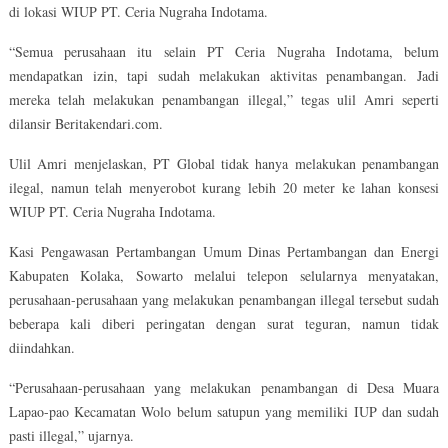
di lokasi WIUP PT. Ceria Nugraha Indotama.
“Semua perusahaan itu selain PT Ceria Nugraha Indotama, belum
mendapatkan izin, tapi sudah melakukan aktivitas penambangan. Jadi
mereka telah melakukan penambangan illegal,” tegas ulil Amri seperti
dilansir Beritakendari.com.
Ulil Amri menjelaskan, PT Global tidak hanya melakukan penambangan
ilegal, namun telah menyerobot kurang lebih 20 meter ke lahan konsesi
WIUP PT. Ceria Nugraha Indotama.
Kasi Pengawasan Pertambangan Umum Dinas Pertambangan dan Energi
Kabupaten Kolaka, Sowarto melalui telepon selularnya menyatakan,
perusahaan-perusahaan yang melakukan penambangan illegal tersebut sudah
beberapa kali diberi peringatan dengan surat teguran, namun tidak
diindahkan.
“Perusahaan-perusahaan yang melakukan penambangan di Desa Muara
Lapao-pao Kecamatan Wolo belum satupun yang memiliki IUP dan sudah
pasti illegal,” ujarnya.