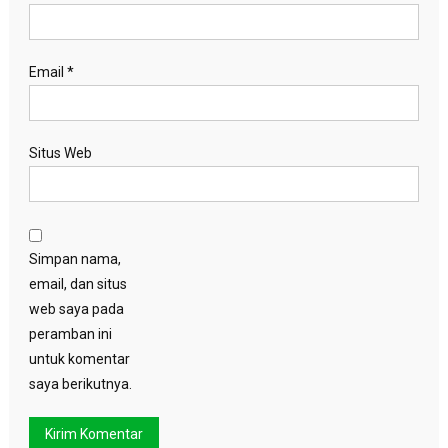
Email
*
Situs Web
Simpan nama,
email, dan situs
web saya pada
peramban ini
untuk komentar
saya berikutnya.