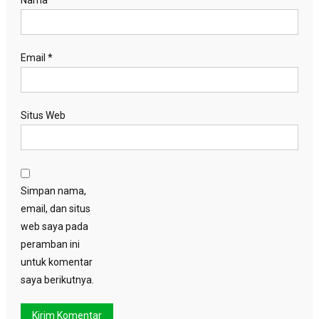
Email
*
Situs Web
Simpan nama,
email, dan situs
web saya pada
peramban ini
untuk komentar
saya berikutnya.