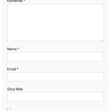
Komentar
*
Nama
*
Email
*
Situs Web