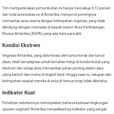
Tim memperkirakan pertumbuhan ini hanya mencakup 0,12 persen
dari total area bebas es di Antartika, menyoroti pentingnya
memantau area utama dengan kelimpahan vegetasi, yang tidak
dilindungi dengan memadai di bawah sistem Area Perlindungan
Khusus Antartika (ASPA) yang ada, kata para ahli.
Kondisi Ekstrem
Vegetasi Antartika, yang didominasi oleh lumut kerak dan lumut
daun, telah beradaptasi untuk bertahan hidup di kondisi kutub yang
ekstrem dan setiap jenis memainkan peran penting dalam daur
ulang karbon dan nutrisi di tingkat lokal. Hingga saat ini, cakupan dan
kelimpahan spasial mereka di seluruh benua tetap tidak diketahui.
Indikator Kuat
Penelitian sebelumnya menunjukkan bahwa kepekaan lingkungan
spesies vegetatif Antartika menjadikannya indikator yang sangat