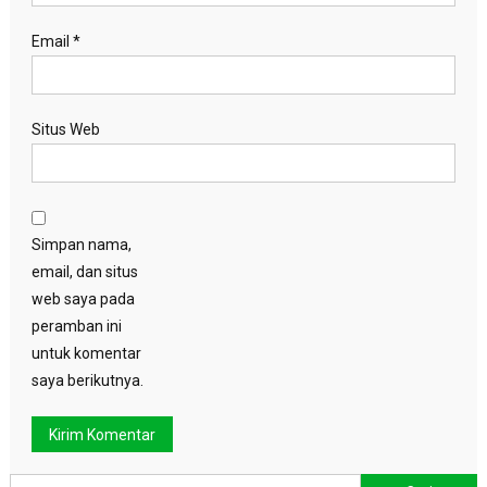
Email
*
Situs Web
Simpan nama,
email, dan situs
web saya pada
peramban ini
untuk komentar
saya berikutnya.
Cari