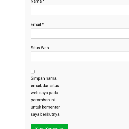
Nama
*
Email
*
Situs Web
Simpan nama,
email, dan situs
web saya pada
peramban ini
untuk komentar
saya berikutnya.