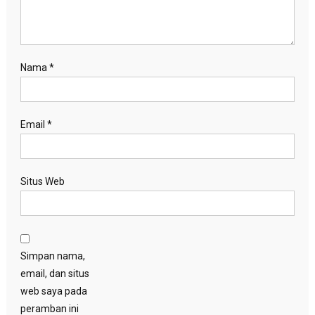
Nama
*
Email
*
Situs Web
Simpan nama,
email, dan situs
web saya pada
peramban ini