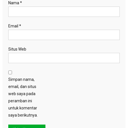
Nama
*
Email
*
Situs Web
Simpan nama,
email, dan situs
web saya pada
peramban ini
untuk komentar
saya berikutnya.