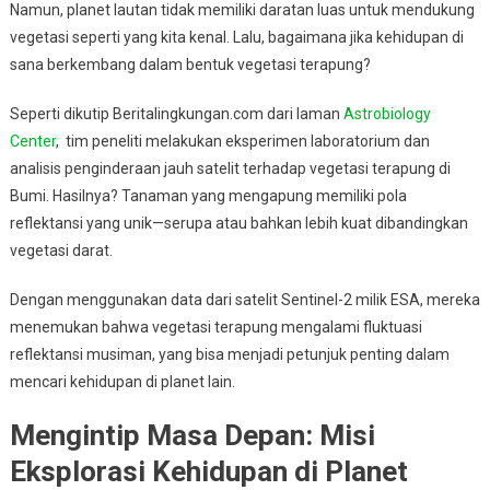
Namun, planet lautan tidak memiliki daratan luas untuk mendukung
vegetasi seperti yang kita kenal. Lalu, bagaimana jika kehidupan di
sana berkembang dalam bentuk vegetasi terapung?
Seperti dikutip Beritalingkungan.com dari laman
Astrobiology
Center
, tim peneliti melakukan eksperimen laboratorium dan
analisis penginderaan jauh satelit terhadap vegetasi terapung di
Bumi. Hasilnya? Tanaman yang mengapung memiliki pola
reflektansi yang unik—serupa atau bahkan lebih kuat dibandingkan
vegetasi darat.
Dengan menggunakan data dari satelit Sentinel-2 milik ESA, mereka
menemukan bahwa vegetasi terapung mengalami fluktuasi
reflektansi musiman, yang bisa menjadi petunjuk penting dalam
mencari kehidupan di planet lain.
Mengintip Masa Depan: Misi
Eksplorasi Kehidupan di Planet