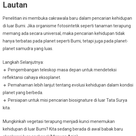
Lautan
Penelitian ini membuka cakrawala baru dalam pencarian kehidupan
di luar Bumi. Jika organisme fotosintetik seperti tanaman terapung
memang ada secara universal, maka pencarian kehidupan tidak
hanya terbatas pada planet seperti Bumi, tetapi juga pada planet-
planet samudra yang luas.
Langkah Selanjutnya:
🔹 Pengembangan teleskop masa depan untuk mendeteksi
reflektansi cahaya eksoplanet.
🔹 Pemahaman lebih lanjut tentang evolusi kehidupan dalam kondisi
planet yang berbeda.
🔹 Persiapan untuk misi pencarian biosignature di luar Tata Surya
kita.
Mungkinkah vegetasi terapung menjadi kunci menemukan
kehidupan di luar Bumi? Kita sedang berada di awal babak baru