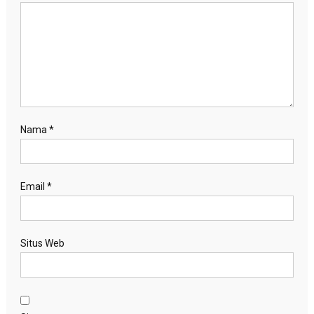
Nama
*
Email
*
Situs Web