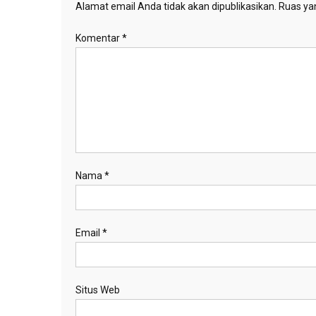
Alamat email Anda tidak akan dipublikasikan.
Ruas yan
Komentar
*
Nama
*
Email
*
Situs Web