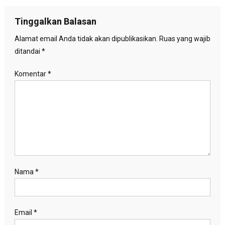
pos
Tinggalkan Balasan
Alamat email Anda tidak akan dipublikasikan.
Ruas yang wajib
ditandai
*
Komentar
*
Nama
*
Email
*