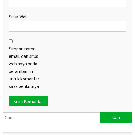
Situs Web
Simpan nama,
email, dan situs
web saya pada
peramban ini
untuk komentar
saya berikutnya.
Cari
untuk: