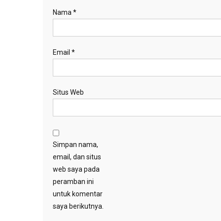
Nama
*
Email
*
Situs Web
Simpan nama,
email, dan situs
web saya pada
peramban ini
untuk komentar
saya berikutnya.