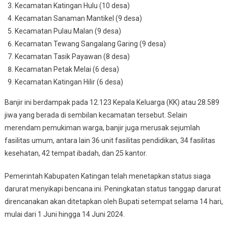
Kecamatan Katingan Hulu (10 desa)
Kecamatan Sanaman Mantikel (9 desa)
Kecamatan Pulau Malan (9 desa)
Kecamatan Tewang Sangalang Garing (9 desa)
Kecamatan Tasik Payawan (8 desa)
Kecamatan Petak Melai (6 desa)
Kecamatan Katingan Hilir (6 desa)
Banjir ini berdampak pada 12.123 Kepala Keluarga (KK) atau 28.589
jiwa yang berada di sembilan kecamatan tersebut. Selain
merendam pemukiman warga, banjir juga merusak sejumlah
fasilitas umum, antara lain 36 unit fasilitas pendidikan, 34 fasilitas
kesehatan, 42 tempat ibadah, dan 25 kantor.
Pemerintah Kabupaten Katingan telah menetapkan status siaga
darurat menyikapi bencana ini. Peningkatan status tanggap darurat
direncanakan akan ditetapkan oleh Bupati setempat selama 14 hari,
mulai dari 1 Juni hingga 14 Juni 2024.