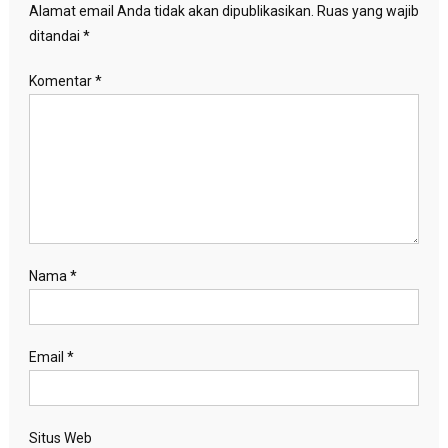
Alamat email Anda tidak akan dipublikasikan.
Ruas yang wajib
ditandai
*
Komentar
*
Nama
*
Email
*
Situs Web