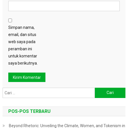
Simpan nama,
email, dan situs
web saya pada
peramban ini
untuk komentar
saya berikutnya.
Cari
untuk:
POS-POS TERBARU
Beyond Rhetoric: Unveiling the Climate, Women, and Tokenism in