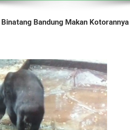
n Binatang Bandung Makan Kotorannya