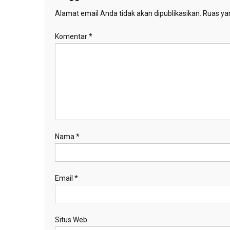
Alamat email Anda tidak akan dipublikasikan.
Ruas yan
Komentar
*
Nama
*
Email
*
Situs Web