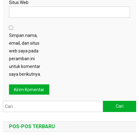
Situs Web
Simpan nama,
email, dan situs
web saya pada
peramban ini
untuk komentar
saya berikutnya.
Cari
untuk:
POS-POS TERBARU