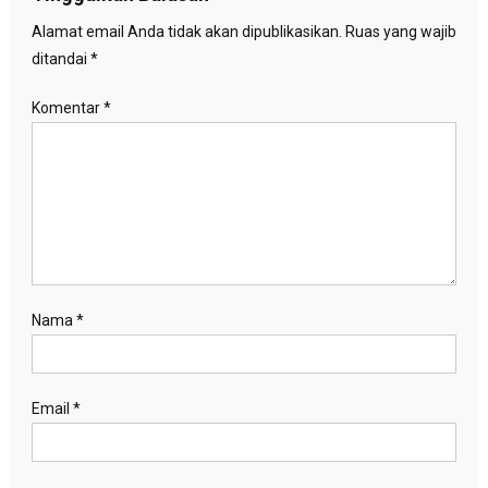
Alamat email Anda tidak akan dipublikasikan.
Ruas yang wajib
ditandai
*
Komentar
*
Nama
*
Email
*