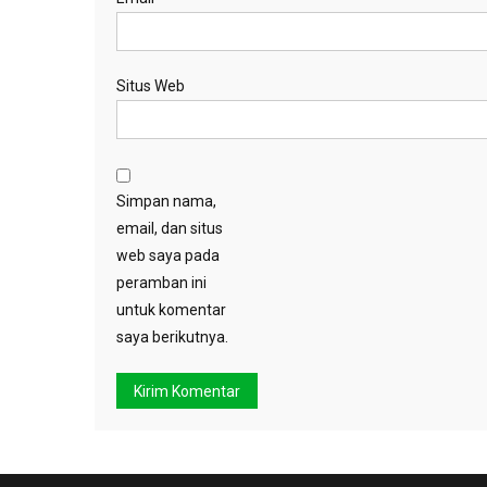
Situs Web
Simpan nama,
email, dan situs
web saya pada
peramban ini
untuk komentar
saya berikutnya.