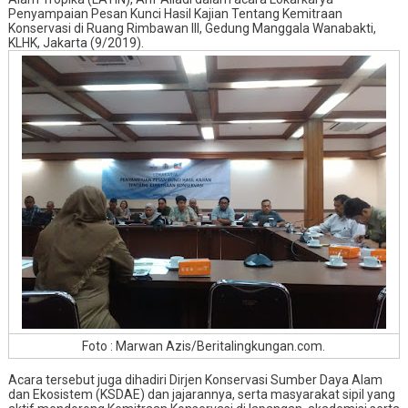
Penyampaian Pesan Kunci Hasil Kajian Tentang Kemitraan
Konservasi di
Ruang Rimbawan III, Gedung Manggala Wanabakti,
KLHK,
Jakarta
(9/2019)
.
Foto : Marwan Azis/Beritalingkungan.com.
Acara tersebut juga dihadiri Dirjen Konservasi Sumber Daya Alam
dan Ekosistem (KSDAE) dan jajarannya, serta masyarakat sipil yang