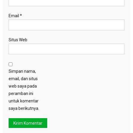
Email
*
Situs Web
Simpan nama,
email, dan situs
web saya pada
peramban ini
untuk komentar
saya berikutnya.