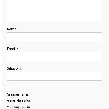
Nama
*
Email
*
Situs Web
Simpan nama,
email, dan situs
web saya pada