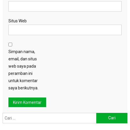
Situs Web
Simpan nama,
email, dan situs
web saya pada
peramban ini
untuk komentar
saya berikutnya.
Cari
untuk: