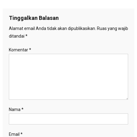
pos
Tinggalkan Balasan
Alamat email Anda tidak akan dipublikasikan.
Ruas yang wajib
ditandai
*
Komentar
*
Nama
*
Email
*