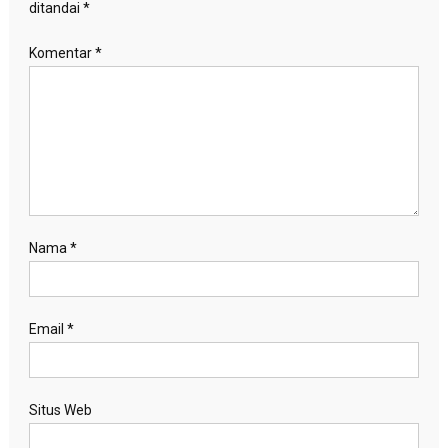
ditandai
*
Komentar
*
Nama
*
Email
*
Situs Web