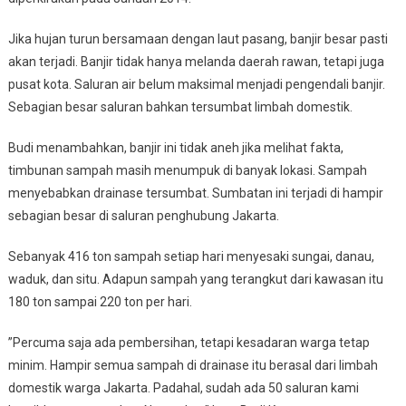
Jika hujan turun bersamaan dengan laut pasang, banjir besar pasti
akan terjadi. Banjir tidak hanya melanda daerah rawan, tetapi juga
pusat kota. Saluran air belum maksimal menjadi pengendali banjir.
Sebagian besar saluran bahkan tersumbat limbah domestik.
Budi menambahkan, banjir ini tidak aneh jika melihat fakta,
timbunan sampah masih menumpuk di banyak lokasi. Sampah
menyebabkan drainase tersumbat. Sumbatan ini terjadi di hampir
sebagian besar di saluran penghubung Jakarta.
Sebanyak 416 ton sampah setiap hari menyesaki sungai, danau,
waduk, dan situ. Adapun sampah yang terangkut dari kawasan itu
180 ton sampai 220 ton per hari.
”Percuma saja ada pembersihan, tetapi kesadaran warga tetap
minim. Hampir semua sampah di drainase itu berasal dari limbah
domestik warga Jakarta. Padahal, sudah ada 50 saluran kami