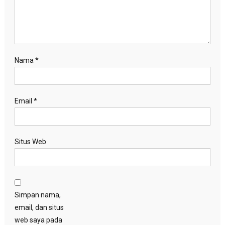
Nama
*
Email
*
Situs Web
Simpan nama,
email, dan situs
web saya pada