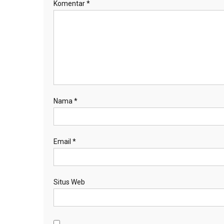
Komentar
*
Nama
*
Email
*
Situs Web