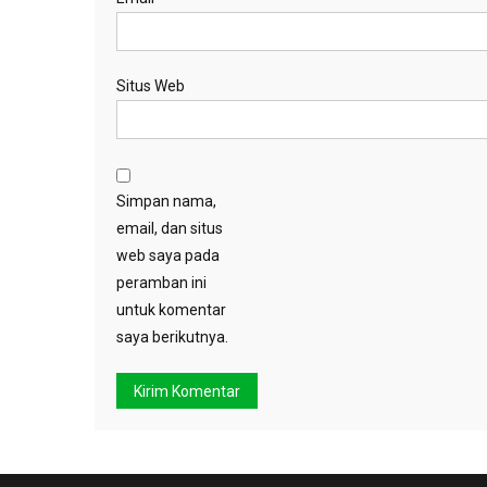
Situs Web
Simpan nama,
email, dan situs
web saya pada
peramban ini
untuk komentar
saya berikutnya.