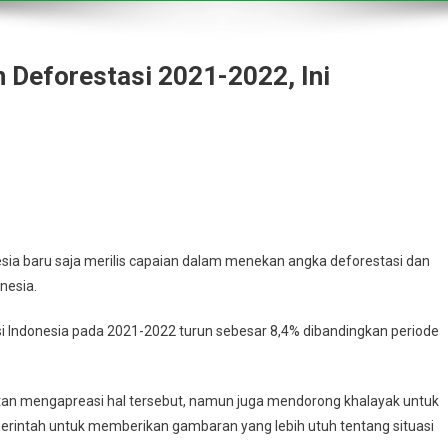
Deforestasi 2021-2022, Ini
 baru saja merilis capaian dalam menekan angka deforestasi dan
nesia.
Indonesia pada 2021-2022 turun sebesar 8,4% dibandingkan periode
tan mengapreasi hal tersebut, namun juga mendorong khalayak untuk
erintah untuk memberikan gambaran yang lebih utuh tentang situasi