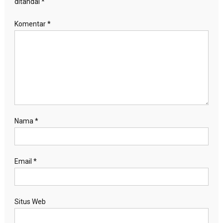
ditandai
*
Komentar
*
Nama
*
Email
*
Situs Web