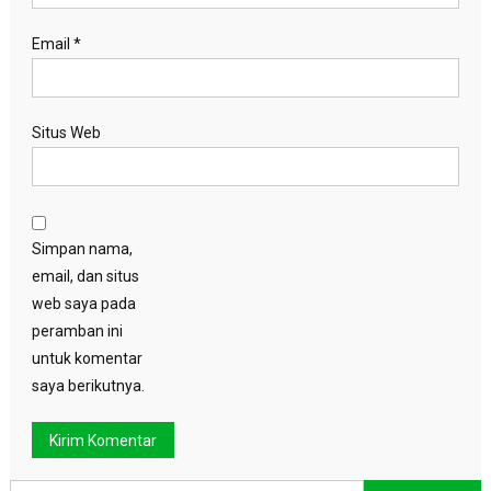
Email
*
Situs Web
Simpan nama,
email, dan situs
web saya pada
peramban ini
untuk komentar
saya berikutnya.