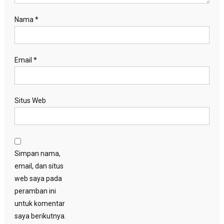
Nama
*
Email
*
Situs Web
Simpan nama,
email, dan situs
web saya pada
peramban ini
untuk komentar
saya berikutnya.