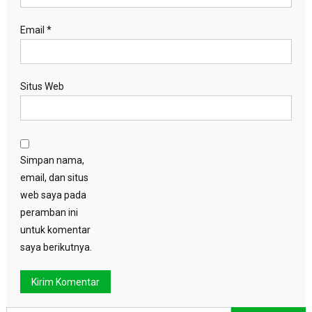
Email
*
Situs Web
Simpan nama,
email, dan situs
web saya pada
peramban ini
untuk komentar
saya berikutnya.