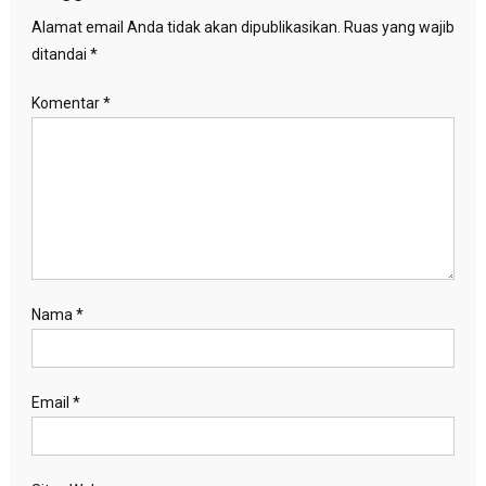
Alamat email Anda tidak akan dipublikasikan.
Ruas yang wajib
ditandai
*
Komentar
*
Nama
*
Email
*