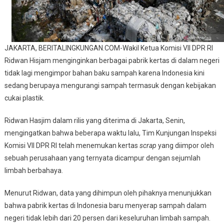
Sampah
JAKARTA, BERITALINGKUNGAN.COM-Wakil Ketua Komisi VII DPR RI
Ridwan Hisjam menginginkan berbagai pabrik kertas di dalam negeri
tidak lagi mengimpor bahan baku sampah karena Indonesia kini
sedang berupaya mengurangi sampah termasuk dengan kebijakan
cukai plastik.
Ridwan Hasjim dalam rilis yang diterima di Jakarta, Senin,
mengingatkan bahwa beberapa waktu lalu, Tim Kunjungan Inspeksi
Komisi VII DPR RI telah menemukan kertas
scrap
yang diimpor oleh
sebuah perusahaan yang ternyata dicampur dengan sejumlah
limbah berbahaya.
Menurut Ridwan, data yang dihimpun oleh pihaknya menunjukkan
bahwa pabrik kertas di Indonesia baru menyerap sampah dalam
negeri tidak lebih dari 20 persen dari keseluruhan limbah sampah.