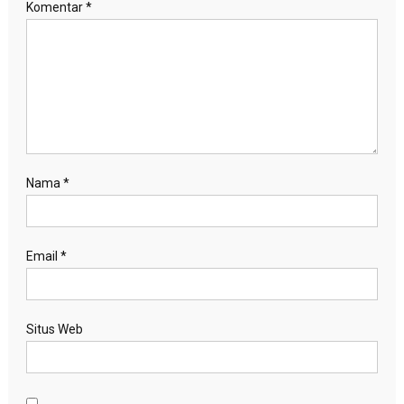
Komentar
*
Nama
*
Email
*
Situs Web