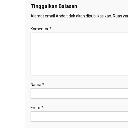
Tinggalkan Balasan
Alamat email Anda tidak akan dipublikasikan.
Ruas yan
Komentar
*
Nama
*
Email
*