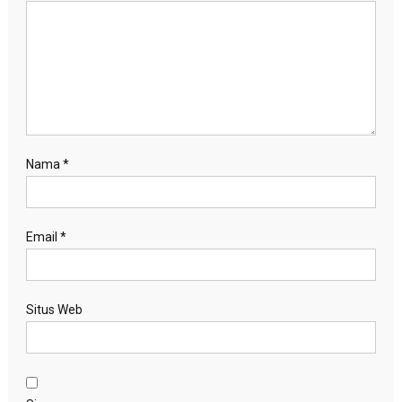
Nama
*
Email
*
Situs Web