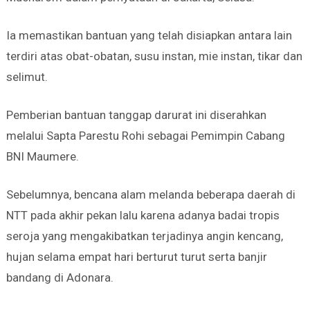
Ia memastikan bantuan yang telah disiapkan antara lain
terdiri atas obat-obatan, susu instan, mie instan, tikar dan
selimut.
Pemberian bantuan tanggap darurat ini diserahkan
melalui Sapta Parestu Rohi sebagai Pemimpin Cabang
BNI Maumere.
Sebelumnya, bencana alam melanda beberapa daerah di
NTT pada akhir pekan lalu karena adanya badai tropis
seroja yang mengakibatkan terjadinya angin kencang,
hujan selama empat hari berturut turut serta banjir
bandang di Adonara.