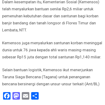
Dalam kesempatan itu, Kementerian Sosial (Kemensos)
telah menyalurkan bantuan senilai Rp2,6 miliar untuk
pemenuhan kebutuhan dasar dan santunan bagi korban
banjir bandang dan tanah longsor di Flores Timur dan
Lembata, NTT.
Kemensos juga menyalurkan santunan korban meninggal
dunia untuk 76 jiwa kepada ahli waris masing-masing
sebesar Rp15 juta dengan total santunan Rp1,140 miliar.
Selain bantuan logistik, Kemensos ikut menerjunkan
Taruna Siaga Bencana (Tagana) untuk penanganan
bencana bersinergi dengan unsur-unsur terkait (Ant/BL)
Facebook
Mastodon
Email
Share