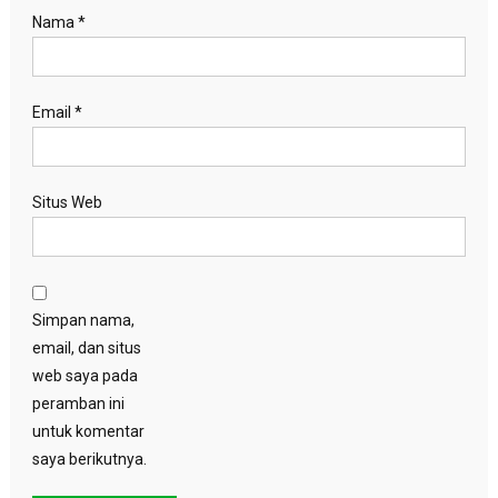
Nama
*
Email
*
Situs Web
Simpan nama,
email, dan situs
web saya pada
peramban ini
untuk komentar
saya berikutnya.