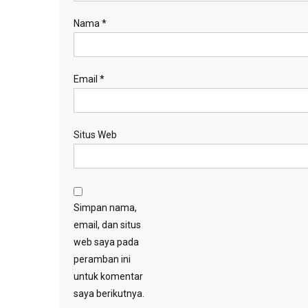
Nama
*
Email
*
Situs Web
Simpan nama,
email, dan situs
web saya pada
peramban ini
untuk komentar
saya berikutnya.