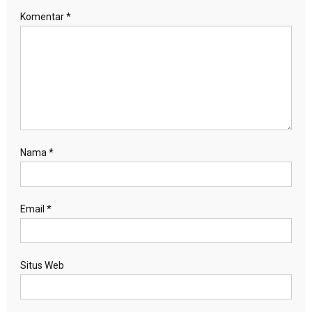
Komentar
*
Nama
*
Email
*
Situs Web