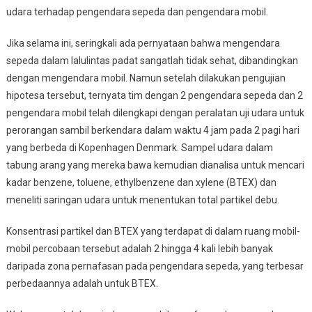
udara terhadap pengendara sepeda dan pengendara mobil.
Jika selama ini, seringkali ada pernyataan bahwa mengendara
sepeda dalam lalulintas padat sangatlah tidak sehat, dibandingkan
dengan mengendara mobil. Namun setelah dilakukan pengujian
hipotesa tersebut, ternyata tim dengan 2 pengendara sepeda dan 2
pengendara mobil telah dilengkapi dengan peralatan uji udara untuk
perorangan sambil berkendara dalam waktu 4 jam pada 2 pagi hari
yang berbeda di Kopenhagen Denmark. Sampel udara dalam
tabung arang yang mereka bawa kemudian dianalisa untuk mencari
kadar benzene, toluene, ethylbenzene dan xylene (BTEX) dan
meneliti saringan udara untuk menentukan total partikel debu.
Konsentrasi partikel dan BTEX yang terdapat di dalam ruang mobil-
mobil percobaan tersebut adalah 2 hingga 4 kali lebih banyak
daripada zona pernafasan pada pengendara sepeda, yang terbesar
perbedaannya adalah untuk BTEX.