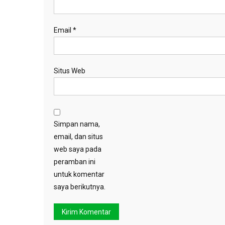
Email
*
Situs Web
Simpan nama,
email, dan situs
web saya pada
peramban ini
untuk komentar
saya berikutnya.