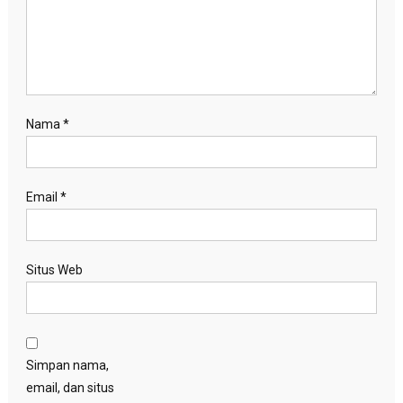
Nama
*
Email
*
Situs Web
Simpan nama,
email, dan situs