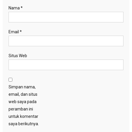
Nama
*
Email
*
Situs Web
Simpan nama,
email, dan situs
web saya pada
peramban ini
untuk komentar
saya berikutnya.