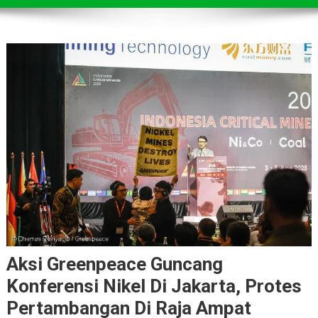
Aksi Greenpeace Guncang
Konferensi Nikel Di Jakarta, Protes
Pertambangan Di Raja Ampat