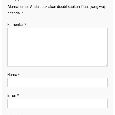
Alamat email Anda tidak akan dipublikasikan.
Ruas yang wajib
ditandai
*
Komentar
*
Nama
*
Email
*