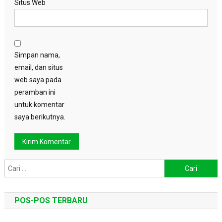
Situs Web
Simpan nama,
email, dan situs
web saya pada
peramban ini
untuk komentar
saya berikutnya.
Cari
untuk:
POS-POS TERBARU